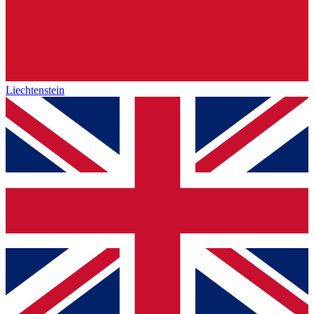
Liechtenstein