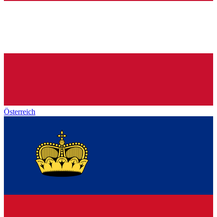
Österreich