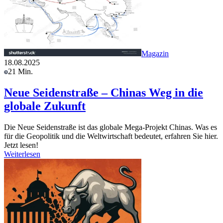
Magazin
18.08.2025
21 Min.
Neue Seidenstraße – Chinas Weg in die
globale Zukunft
Die Neue Seidenstraße ist das globale Mega-Projekt Chinas. Was es
für die Geopolitik und die Weltwirtschaft bedeutet, erfahren Sie hier.
Jetzt lesen!
Weiterlesen