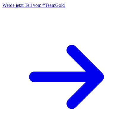
Werde jetzt Teil vom
#TeamGold