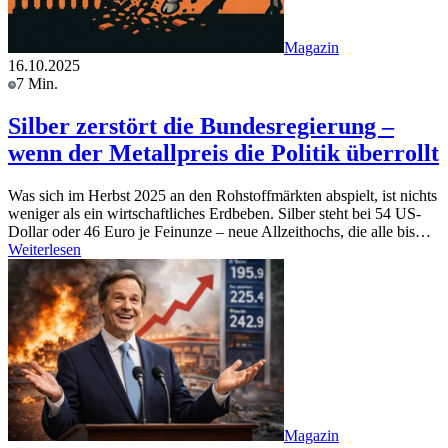
Magazin
16.10.2025
7 Min.
Silber zerstört die Bundesregierung –
wenn der Metallpreis die Politik überrollt
Was sich im Herbst 2025 an den Rohstoffmärkten abspielt, ist nichts
weniger als ein wirtschaftliches Erdbeben. Silber steht bei 54 US-
Dollar oder 46 Euro je Feinunze – neue Allzeithochs, die alle bis…
Weiterlesen
Magazin