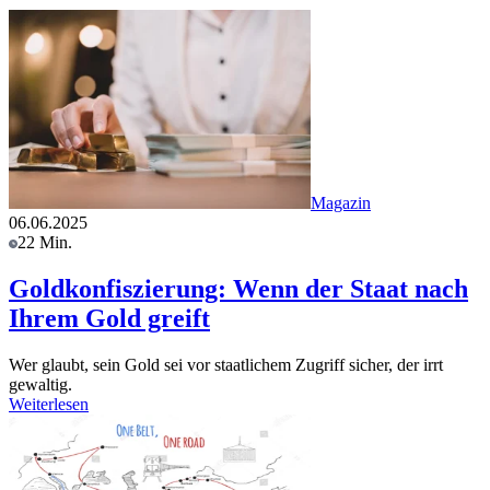
Magazin
06.06.2025
22 Min.
Goldkonfiszierung: Wenn der Staat nach
Ihrem Gold greift
Wer glaubt, sein Gold sei vor staatlichem Zugriff sicher, der irrt
gewaltig.
Weiterlesen