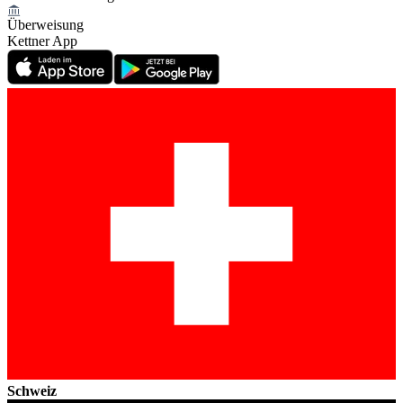
Überweisung
Kettner App
Schweiz