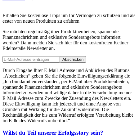
Erhalten Sie kostenlose Tipps um Ihr Vermögen zu schützen und als
erster von neuen Produkten zu erfahren
Sie möchten regelmäßig über Produktneuheiten, spannende
Finanznachrichten und exklusive Sonderangebote informiert
werden? Dann melden Sie sich hier für den kostenfreien Kettner
Edelmetalle Newsletter an.
Abschicken
Durch Eingabe Ihrer E-Mail-Adresse und Anklicken des Buttons
„Abschicken“ geben Sie die folgende Einwilligungserklärung ab:
„Ich bin damit einverstanden, per E-Mail über Produktneuheiten,
spannende Finanznachrichten und exklusive Sonderangebote
informiert zu werden und willige daher in die Verarbeitung meiner
E-Mail-Adresse zum Zwecke der Zusendung des Newsletters ein.
Diese Einwilligung kann ich jederzeit und ohne Angabe von
Gründen mit Wirkung für die Zukunft widerrufen. Die
Rechtmäßigkeit der bis zum Widerruf erfolgten Verarbeitung bleibt
im Falle des Widerrufs unberührt.“
Willst du Teil unserer
Erfolgsstory
sein?