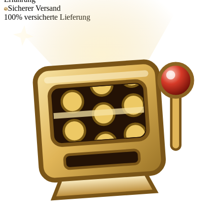
Sicherer Versand
100% versicherte Lieferung