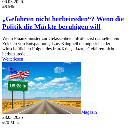
06.03.2026
6 Min.
„Gefahren nicht herbeireden“? Wenn die
Politik die Märkte beruhigen will
Wenn Finanzminister zur Gelassenheit aufrufen, ist das selten ein
Zeichen von Entspannung. Lars Klingbeil rät angesichts der
wirtschaftlichen Folgen des Iran-Kriegs dazu, „Gefahren nicht
herbeizurede…
Weiterlesen
Magazin
28.03.2025
20 Min.