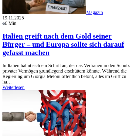
Magazin
19.11.2025
6 Min.
Italien greift nach dem Gold seiner
Bürger – und Europa sollte sich darauf
gefasst machen
In Italien bahnt sich ein Schritt an, der das Vertrauen in den Schutz
privater Vermögen grundlegend erschüttern könnte. Während die
Regierung um Giorgia Meloni öffentlich betont, alles im Griff zu
ha…
Weiterlesen