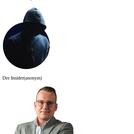
Der Insider
(anonym)