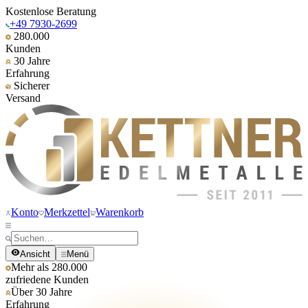
Kostenlose Beratung
+49 7930-2699
280.000
Kunden
30 Jahre
Erfahrung
Sicherer
Versand
Konto
Merkzettel
Warenkorb
Ansicht
Menü
Mehr als 280.000
zufriedene Kunden
Über 30 Jahre
Erfahrung