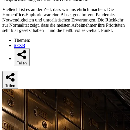
Vielleicht ist es an der Zeit, dass wir uns ehrlich machen: Die
Homeoffice-Euphorie war eine Blase, genährt von Pandemie-
Notwendigkeiten und unrealistischen Erwartungen. Die Rückkehr
zur Normalität zeigt, dass die meisten Arbeitnehmer ihre Prioritäten
sehr klar gesetzt haben – und die heißt: volles Gehalt. Punkt.
Themen:
#EZB
Teilen
Teilen