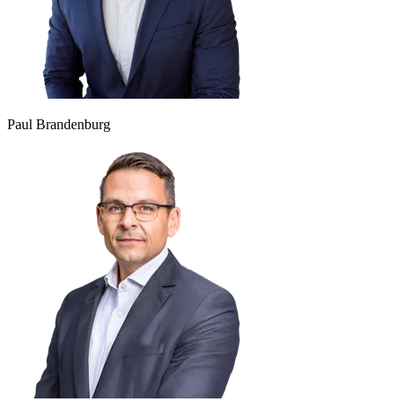
Paul Brandenburg