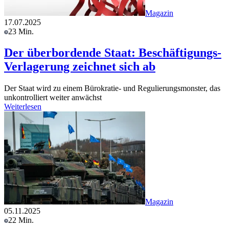
Magazin
17.07.2025
23 Min.
Der überbordende Staat: Beschäftigungs-
Verlagerung zeichnet sich ab
Der Staat wird zu einem Bürokratie- und Regulierungsmonster, das
unkontrolliert weiter anwächst
Weiterlesen
Magazin
05.11.2025
22 Min.