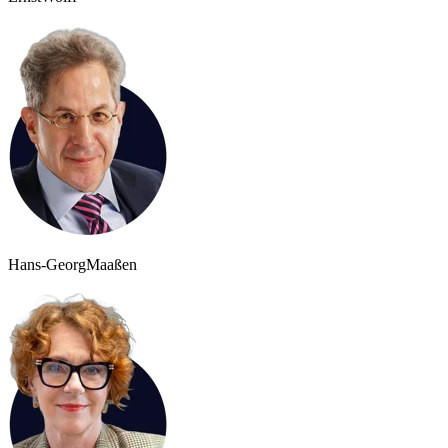
Hans-Georg
Maaßen