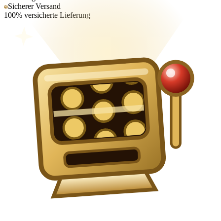
Sicherer Versand
100% versicherte Lieferung