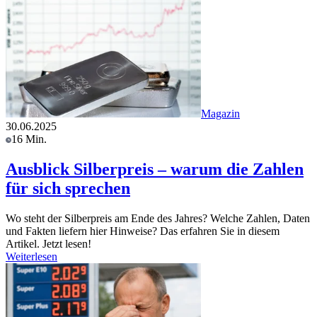
Magazin
30.06.2025
16 Min.
Ausblick Silberpreis – warum die Zahlen
für sich sprechen
Wo steht der Silberpreis am Ende des Jahres? Welche Zahlen, Daten
und Fakten liefern hier Hinweise? Das erfahren Sie in diesem
Artikel. Jetzt lesen!
Weiterlesen