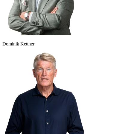
Dominik Kettner