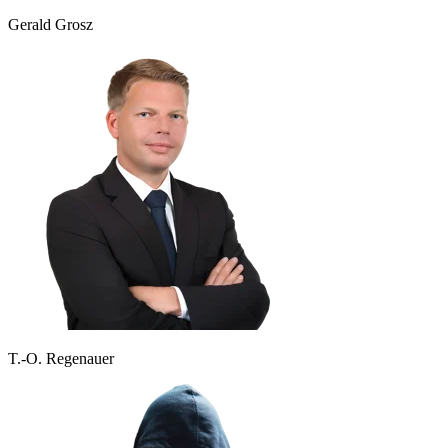
Gerald Grosz
T.-O. Regenauer