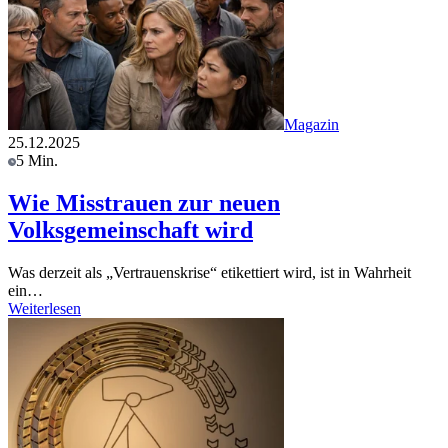
Magazin
25.12.2025
5 Min.
Wie Misstrauen zur neuen
Volksgemeinschaft wird
Was derzeit als „Vertrauenskrise“ etikettiert wird, ist in Wahrheit
ein…
Weiterlesen