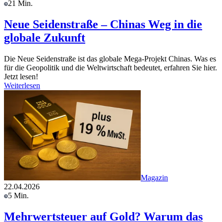
21 Min.
Neue Seidenstraße – Chinas Weg in die
globale Zukunft
Die Neue Seidenstraße ist das globale Mega-Projekt Chinas. Was es
für die Geopolitik und die Weltwirtschaft bedeutet, erfahren Sie hier.
Jetzt lesen!
Weiterlesen
Magazin
22.04.2026
5 Min.
Mehrwertsteuer auf Gold? Warum das