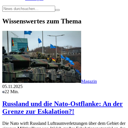
Wissenswertes zum Thema
Magazin
05.11.2025
22 Min.
Russland und die Nato-Ostflanke: An der
Grenze zur Eskalation?!
Die Nato wirft Russland Luftraumverletzungen über dem Gebiet der