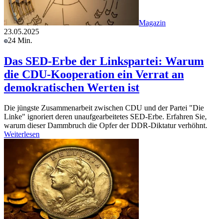
Magazin
23.05.2025
24 Min.
Das SED-Erbe der Linkspartei: Warum
die CDU-Kooperation ein Verrat an
demokratischen Werten ist
Die jüngste Zusammenarbeit zwischen CDU und der Partei "Die
Linke" ignoriert deren unaufgearbeitetes SED-Erbe. Erfahren Sie,
warum dieser Dammbruch die Opfer der DDR-Diktatur verhöhnt.
Weiterlesen