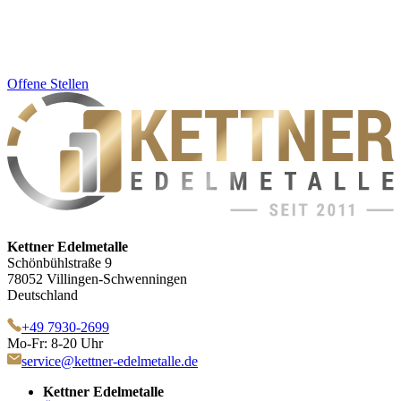
Offene Stellen
Kettner Edelmetalle
Schönbühlstraße 9
78052 Villingen-Schwenningen
Deutschland
+49 7930-2699
Mo-Fr: 8-20 Uhr
service@kettner-edelmetalle.de
Kettner Edelmetalle