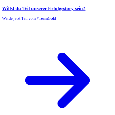
Willst du Teil unserer
Erfolgsstory
sein?
Werde jetzt Teil vom
#TeamGold