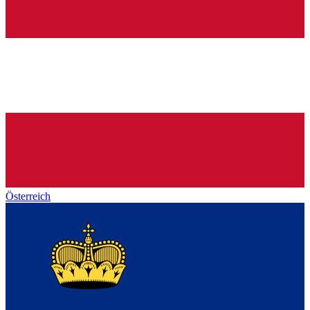
Österreich