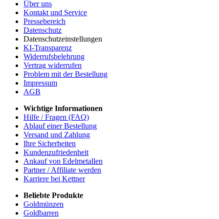
Über uns
Kontakt und Service
Pressebereich
Datenschutz
Datenschutzeinstellungen
KI-Transparenz
Widerrufsbelehrung
Vertrag widerrufen
Problem mit der Bestellung
Impressum
AGB
Wichtige Informationen
Hilfe / Fragen (FAQ)
Ablauf einer Bestellung
Versand und Zahlung
Ihre Sicherheiten
Kundenzufriedenheit
Ankauf von Edelmetallen
Partner / Affiliate werden
Karriere bei Kettner
Beliebte Produkte
Goldmünzen
Goldbarren