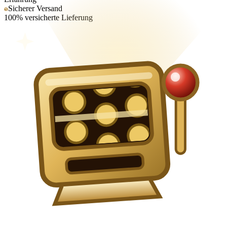
Sicherer Versand
100% versicherte Lieferung