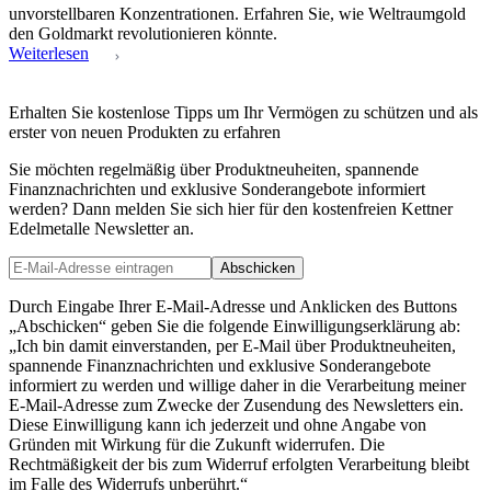
unvorstellbaren Konzentrationen. Erfahren Sie, wie Weltraumgold
den Goldmarkt revolutionieren könnte.
Weiterlesen
Erhalten Sie kostenlose Tipps um Ihr Vermögen zu schützen und als
erster von neuen Produkten zu erfahren
Sie möchten regelmäßig über Produktneuheiten, spannende
Finanznachrichten und exklusive Sonderangebote informiert
werden? Dann melden Sie sich hier für den kostenfreien Kettner
Edelmetalle Newsletter an.
Abschicken
Durch Eingabe Ihrer E-Mail-Adresse und Anklicken des Buttons
„Abschicken“ geben Sie die folgende Einwilligungserklärung ab:
„Ich bin damit einverstanden, per E-Mail über Produktneuheiten,
spannende Finanznachrichten und exklusive Sonderangebote
informiert zu werden und willige daher in die Verarbeitung meiner
E-Mail-Adresse zum Zwecke der Zusendung des Newsletters ein.
Diese Einwilligung kann ich jederzeit und ohne Angabe von
Gründen mit Wirkung für die Zukunft widerrufen. Die
Rechtmäßigkeit der bis zum Widerruf erfolgten Verarbeitung bleibt
im Falle des Widerrufs unberührt.“