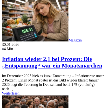
Magazin
30.01.2026
4 Min.
Inflation wieder 2,1 bei Prozent: Die
„Entspannung“ war ein Monatsmärchen
Im Dezember 2025 hieß es kurz: Entwarnung – Inflationsrate unter
2 Prozent. Einen Monat später ist das Bild wieder klarer: Januar
2026 liegt die Teuerung in Deutschland bei 2,1 % (vorläufig),
nach 1,…
Weiterlesen