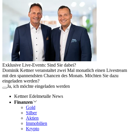
Exklusive Live-Events: Sind Sie dabei?
Dominik Kettner veranstaltet zwei Mal monatlich einen Livestream
mit den spannendsten Chancen des Monats. Möchten Sie dazu
eingeladen werden?
Ja, ich möchte eingeladen werden
Kettner Edelmetalle News
Finanzen
Gold
Silber
Aktien
Immobilien
Krypto