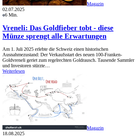
Magazin
02.07.2025
6 Min.
Vreneli: Das Goldfieber tobt - diese
Münze sprengt alle Erwartungen
Am 1. Juli 2025 erlebte die Schweiz einen historischen
Ausnahmezustand: Der Verkaufsstart des neuen 100-Franken-
Goldvreneli geriet zum regelrechten Goldrausch. Tausende Sammler
und Investoren stürzte…
Weiterlesen
Magazin
18.08.2025