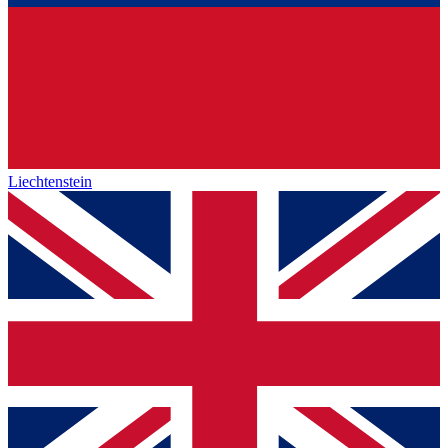
Liechtenstein