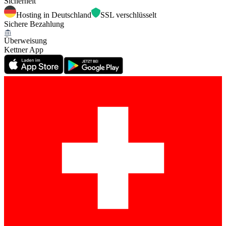
Sicherheit
Hosting in Deutschland
SSL verschlüsselt
Sichere Bezahlung
Überweisung
Kettner App