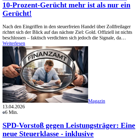
10-Prozent-Gerücht mehr ist als nur ein
Gerücht!
Nach den Eingriffen in den steuerfreien Handel über Zollfreilager
richtet sich der Blick auf das nächste Ziel: Gold. Offiziell ist nichts
beschlossen – faktisch verdichten sich jedoch die Signale, da…
Weiterlesen
Magazin
13.04.2026
6 Min.
SPD-Vorstoß gegen Leistungsträger: Eine
neue Steuerklasse - inklusive