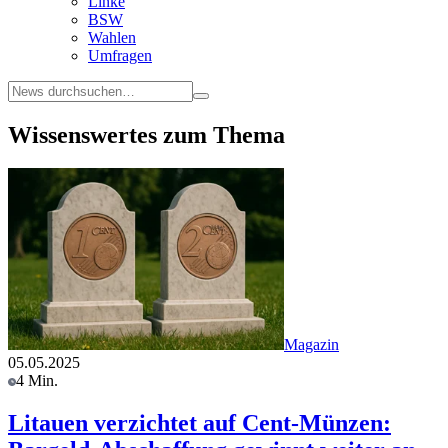
Linke
BSW
Wahlen
Umfragen
Wissenswertes zum Thema
Magazin
05.05.2025
4 Min.
Litauen verzichtet auf Cent-Münzen: