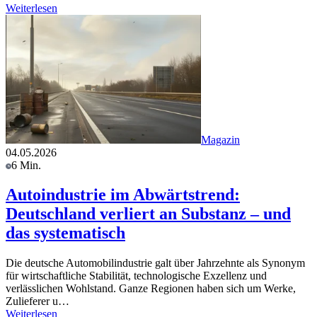
Weiterlesen
Magazin
04.05.2026
6 Min.
Autoindustrie im Abwärtstrend:
Deutschland verliert an Substanz – und
das systematisch
Die deutsche Automobilindustrie galt über Jahrzehnte als Synonym
für wirtschaftliche Stabilität, technologische Exzellenz und
verlässlichen Wohlstand. Ganze Regionen haben sich um Werke,
Zulieferer u…
Weiterlesen