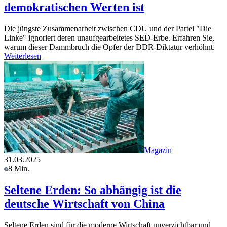
demokratischen Werten ist
Die jüngste Zusammenarbeit zwischen CDU und der Partei "Die
Linke" ignoriert deren unaufgearbeitetes SED-Erbe. Erfahren Sie,
warum dieser Dammbruch die Opfer der DDR-Diktatur verhöhnt.
Weiterlesen
Magazin
31.03.2025
8 Min.
Seltene Erden: So abhängig ist die
deutsche Wirtschaft von China
Seltene Erden sind für die moderne Wirtschaft unverzichtbar und