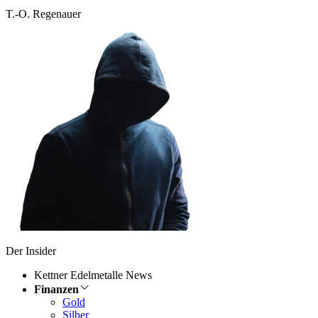
T.-O. Regenauer
Der Insider
Kettner Edelmetalle News
Finanzen
Gold
Silber