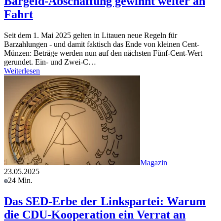
Bargeld-Abschaffung gewinnt weiter an
Fahrt
Seit dem 1. Mai 2025 gelten in Litauen neue Regeln für
Barzahlungen - und damit faktisch das Ende von kleinen Cent-
Münzen: Beträge werden nun auf den nächsten Fünf-Cent-Wert
gerundet. Ein- und Zwei-C…
Weiterlesen
Magazin
23.05.2025
24 Min.
Das SED-Erbe der Linkspartei: Warum
die CDU-Kooperation ein Verrat an