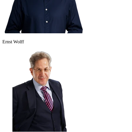
Ernst Wolff