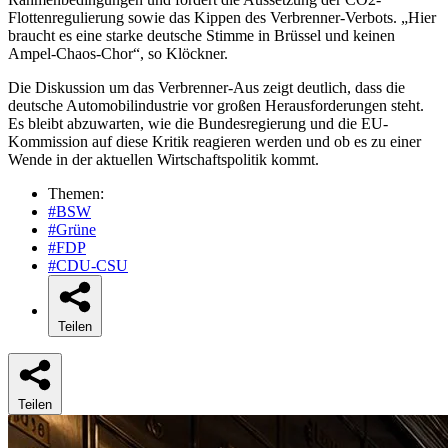
Flottenregulierung sowie das Kippen des Verbrenner-Verbots. „Hier
braucht es eine starke deutsche Stimme in Brüssel und keinen
Ampel-Chaos-Chor“, so Klöckner.
Die Diskussion um das Verbrenner-Aus zeigt deutlich, dass die
deutsche Automobilindustrie vor großen Herausforderungen steht.
Es bleibt abzuwarten, wie die Bundesregierung und die EU-
Kommission auf diese Kritik reagieren werden und ob es zu einer
Wende in der aktuellen Wirtschaftspolitik kommt.
Themen:
#BSW
#Grüne
#FDP
#CDU-CSU
Teilen
Teilen