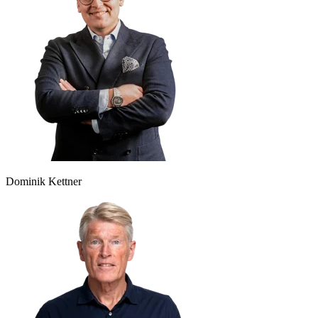
Dominik Kettner