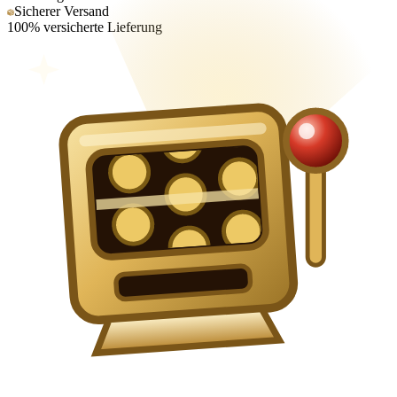
Sicherer Versand
100% versicherte Lieferung