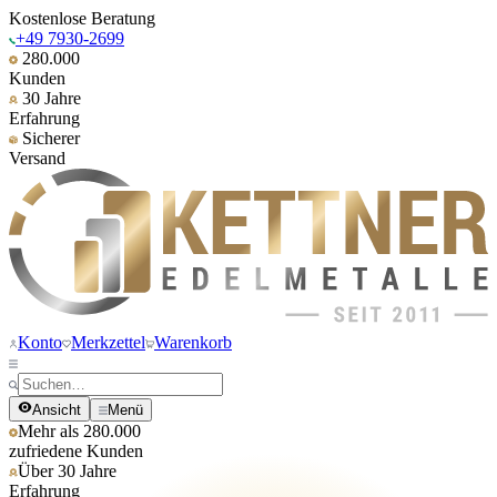
Kostenlose Beratung
+49 7930-2699
280.000
Kunden
30 Jahre
Erfahrung
Sicherer
Versand
Konto
Merkzettel
Warenkorb
Ansicht
Menü
Mehr als 280.000
zufriedene Kunden
Über 30 Jahre
Erfahrung