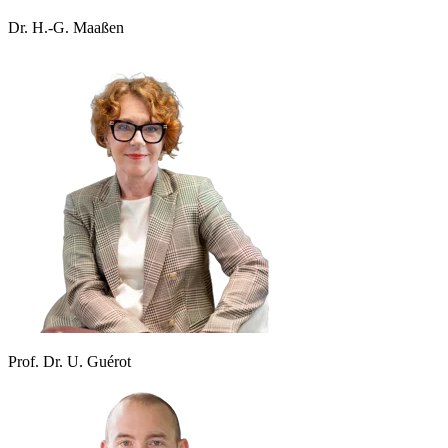
Dr. H.-G. Maaßen
Prof. Dr. U. Guérot