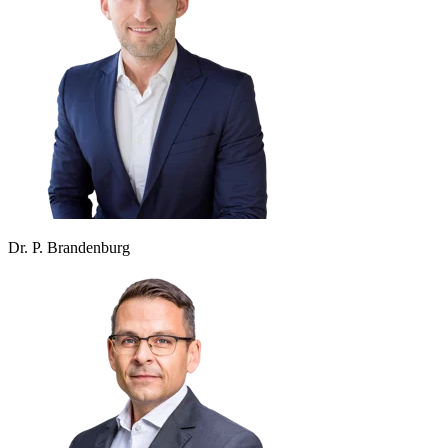
Dr. P. Brandenburg