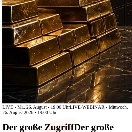
LIVE • Mi., 26. August • 19:00 Uhr
LIVE-WEBINAR • Mittwoch,
26. August 2026 • 19:00 Uhr
Der große
Zugriff
Der große