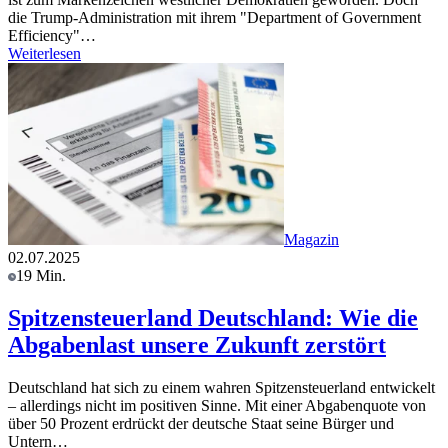
die Trump-Administration mit ihrem "Department of Government
Efficiency"…
Weiterlesen
Magazin
02.07.2025
19 Min.
Spitzensteuerland Deutschland: Wie die
Abgabenlast unsere Zukunft zerstört
Deutschland hat sich zu einem wahren Spitzensteuerland entwickelt
– allerdings nicht im positiven Sinne. Mit einer Abgabenquote von
über 50 Prozent erdrückt der deutsche Staat seine Bürger und
Untern…