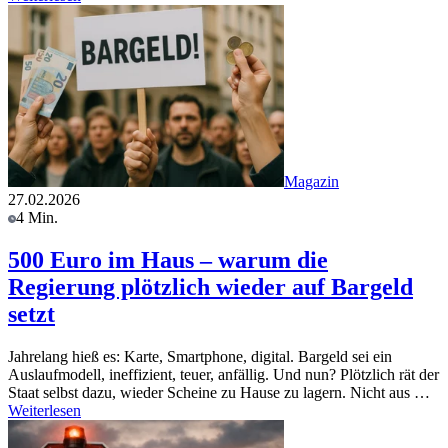
Magazin
27.02.2026
4 Min.
500 Euro im Haus – warum die
Regierung plötzlich wieder auf Bargeld
setzt
Jahrelang hieß es: Karte, Smartphone, digital. Bargeld sei ein
Auslaufmodell, ineffizient, teuer, anfällig. Und nun? Plötzlich rät der
Staat selbst dazu, wieder Scheine zu Hause zu lagern. Nicht aus …
Weiterlesen