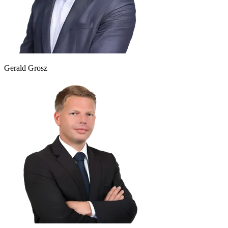
Gerald Grosz