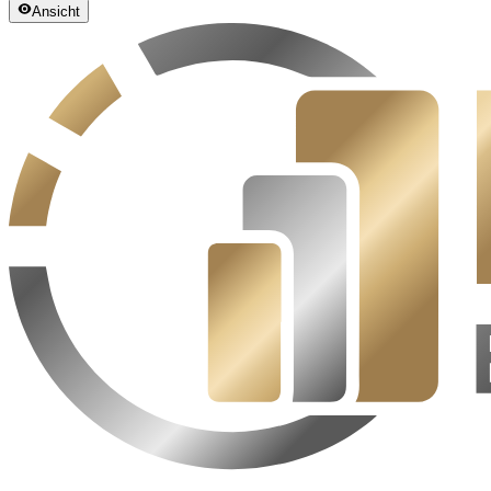
Ansicht