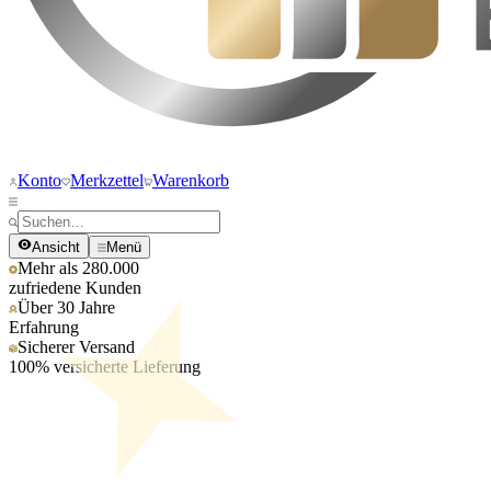
Konto
Merkzettel
Warenkorb
Ansicht
Menü
Mehr als 280.000
zufriedene Kunden
Über 30 Jahre
Erfahrung
Sicherer Versand
100% versicherte Lieferung