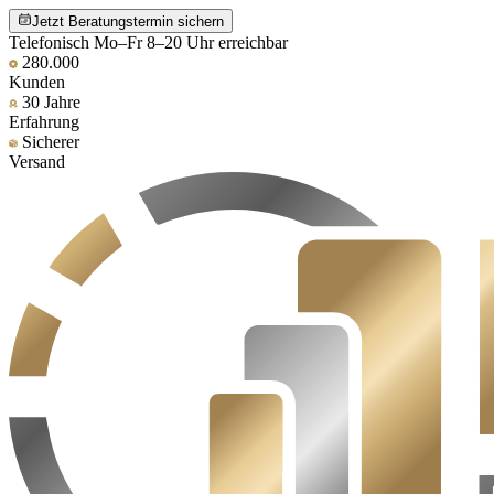
Jetzt Beratungstermin sichern
Telefonisch Mo–Fr 8–20 Uhr erreichbar
280.000
Kunden
30 Jahre
Erfahrung
Sicherer
Versand