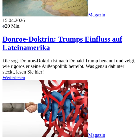
Magazin
15.04.2026
20 Min.
Donroe-Doktrin: Trumps Einfluss auf
Lateinamerika
Die sog. Donroe-Doktrin ist nach Donald Trump benannt und zeigt,
wie rigoros er seine Außenpolitik betreibt. Was genau dahinter
steckt, lesen Sie hier!
Weiterlesen
Magazin