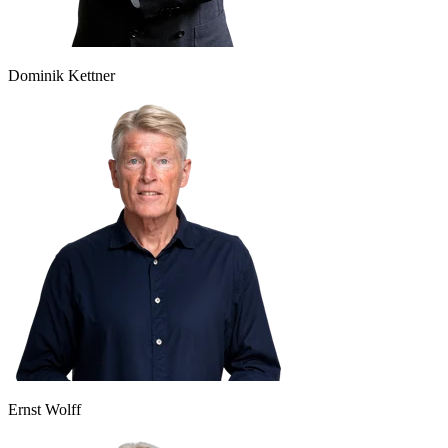
Dominik Kettner
Ernst Wolff