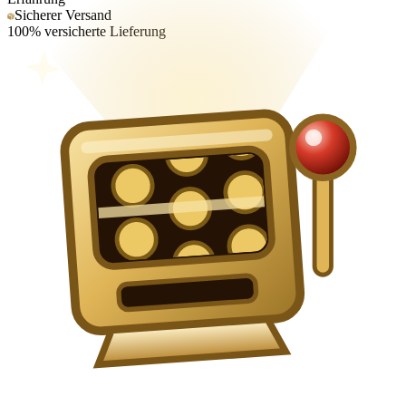
Sicherer Versand
100% versicherte Lieferung