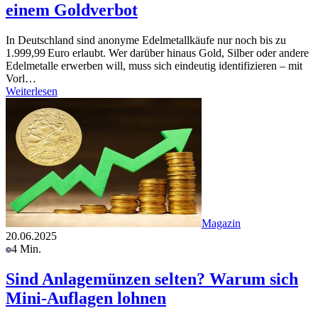
einem Goldverbot
In Deutschland sind anonyme Edelmetallkäufe nur noch bis zu
1.999,99 Euro erlaubt. Wer darüber hinaus Gold, Silber oder andere
Edelmetalle erwerben will, muss sich eindeutig identifizieren – mit
Vorl…
Weiterlesen
Magazin
20.06.2025
4 Min.
Sind Anlagemünzen selten? Warum sich
Mini-Auflagen lohnen