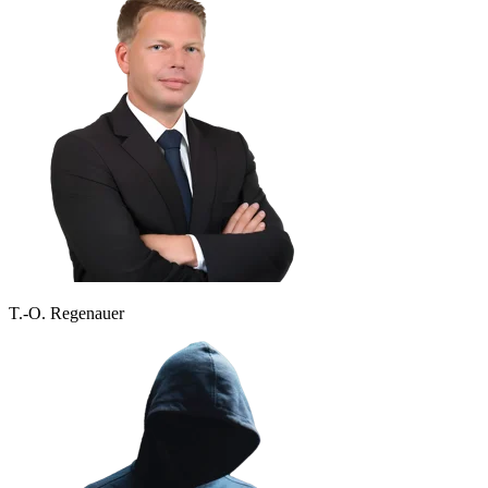
T.-O. Regenauer