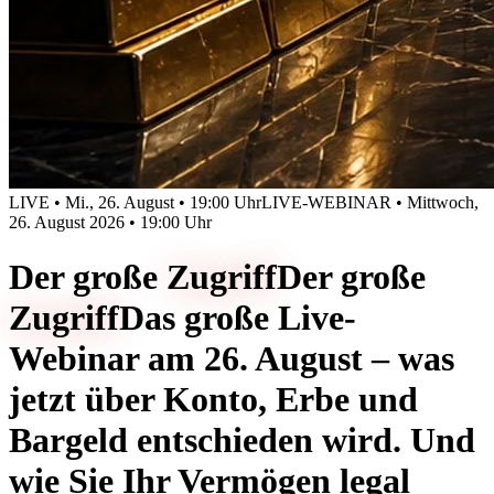
LIVE • Mi., 26. August • 19:00 Uhr
LIVE-WEBINAR • Mittwoch,
26. August 2026 • 19:00 Uhr
Der große
Zugriff
Der große
Zugriff
Das große Live-
Webinar am 26. August – was
jetzt über Konto, Erbe und
Bargeld entschieden wird. Und
wie Sie Ihr Vermögen legal