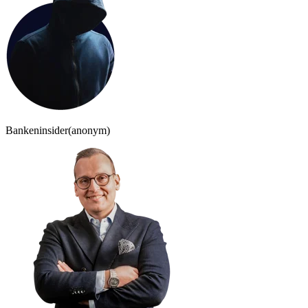
Bankeninsider
(anonym)