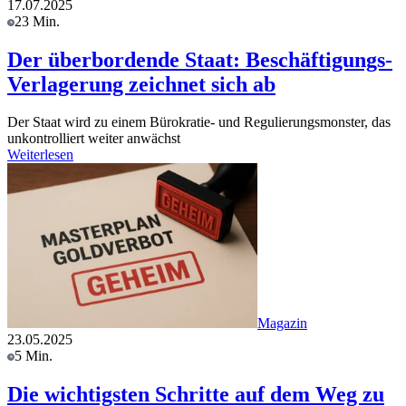
17.07.2025
23 Min.
Der überbordende Staat: Beschäftigungs-
Verlagerung zeichnet sich ab
Der Staat wird zu einem Bürokratie- und Regulierungsmonster, das
unkontrolliert weiter anwächst
Weiterlesen
Magazin
23.05.2025
5 Min.
Die wichtigsten Schritte auf dem Weg zu