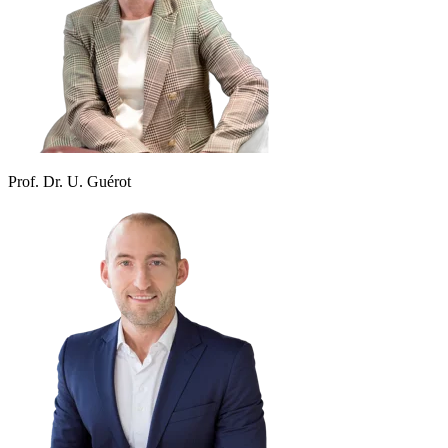
Prof. Dr. U. Guérot