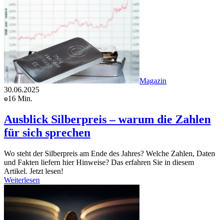
Magazin
30.06.2025
16 Min.
Ausblick Silberpreis – warum die Zahlen
für sich sprechen
Wo steht der Silberpreis am Ende des Jahres? Welche Zahlen, Daten
und Fakten liefern hier Hinweise? Das erfahren Sie in diesem
Artikel. Jetzt lesen!
Weiterlesen