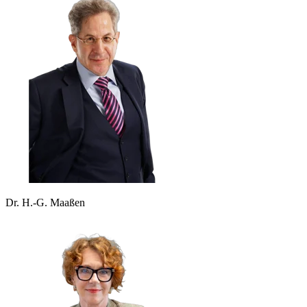
Dr. H.-G. Maaßen