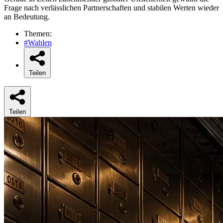
Frage nach verlässlichen Partnerschaften und stabilen Werten wieder
an Bedeutung.
Themen:
#Wahlen
Teilen
Teilen