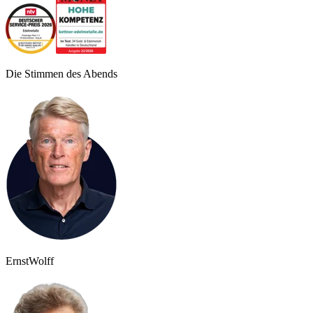
Die Stimmen des Abends
Ernst
Wolff