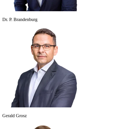
Dr. P. Brandenburg
Gerald Grosz