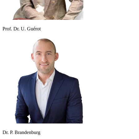
Prof. Dr. U. Guérot
Dr. P. Brandenburg