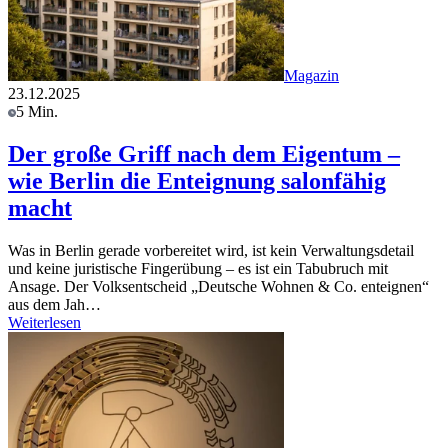
Magazin
23.12.2025
5 Min.
Der große Griff nach dem Eigentum –
wie Berlin die Enteignung salonfähig
macht
Was in Berlin gerade vorbereitet wird, ist kein Verwaltungsdetail
und keine juristische Fingerübung – es ist ein Tabubruch mit
Ansage. Der Volksentscheid „Deutsche Wohnen & Co. enteignen“
aus dem Jah…
Weiterlesen