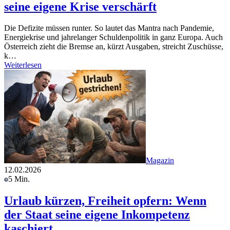
seine eigene Krise verschärft
Die Defizite müssen runter. So lautet das Mantra nach Pandemie,
Energiekrise und jahrelanger Schuldenpolitik in ganz Europa. Auch
Österreich zieht die Bremse an, kürzt Ausgaben, streicht Zuschüsse,
k…
Weiterlesen
Magazin
12.02.2026
5 Min.
Urlaub kürzen, Freiheit opfern: Wenn
der Staat seine eigene Inkompetenz
kaschiert