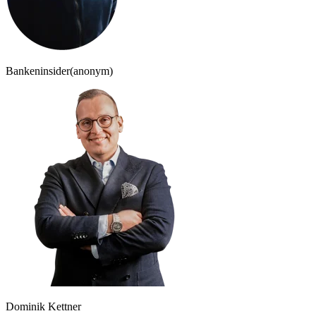
Bankeninsider
(anonym)
Dominik Kettner