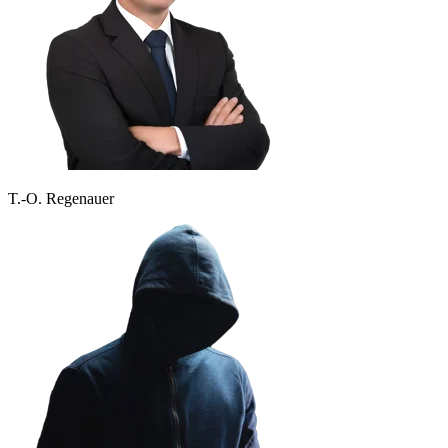
T.-O. Regenauer