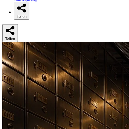
Teilen
Teilen