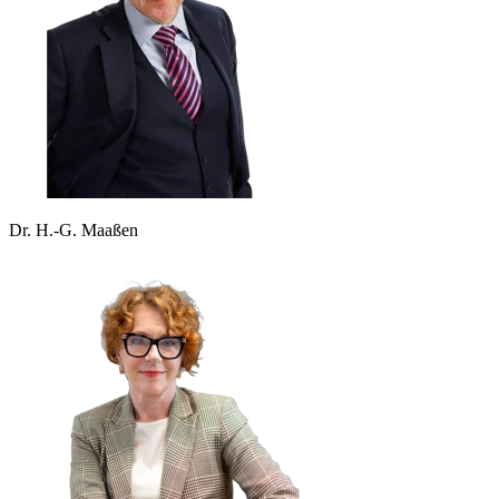
Dr. H.-G. Maaßen