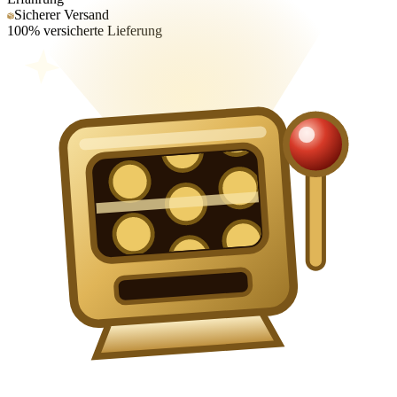
Sicherer Versand
100% versicherte Lieferung