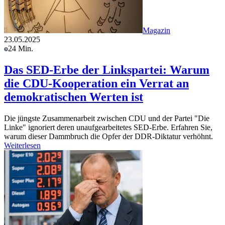
Magazin
23.05.2025
24 Min.
Das SED-Erbe der Linkspartei: Warum
die CDU-Kooperation ein Verrat an
demokratischen Werten ist
Die jüngste Zusammenarbeit zwischen CDU und der Partei "Die
Linke" ignoriert deren unaufgearbeitetes SED-Erbe. Erfahren Sie,
warum dieser Dammbruch die Opfer der DDR-Diktatur verhöhnt.
Weiterlesen