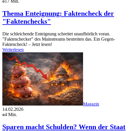
17 Min.
Thema Enteignung: Faktencheck der
"Faktenchecks"
Die schleichende Enteignung schreitet unaufhörlich voran.
"Faktenchecker" des Mainstreams bestreiten das. Ein Gegen-
Faktencheck! – Jetzt lesen!
Weiterlesen
Magazin
14.02.2026
4 Min.
Sparen macht Schulden? Wenn der Staat