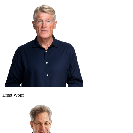
Ernst Wolff