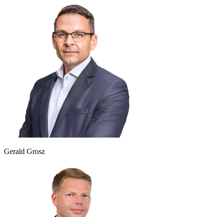
Gerald Grosz