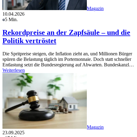
Magazin
10.04.2026
5 Min.
Rekordpreise an der Zapfsäule – und die
Politik vertröstet
Die Spritpreise steigen, die Inflation zieht an, und Millionen Bürger
spüren die Belastung täglich im Portemonnaie. Doch statt schneller
Entlastung setzt die Bundesregierung auf Abwarten. Bundeskanzl…
Weiterlesen
Magazin
23.09.2025