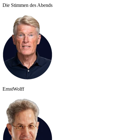
Die Stimmen des Abends
Ernst
Wolff