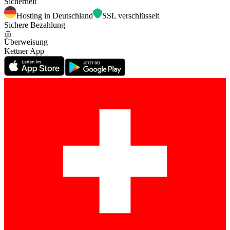
Sicherheit
Hosting in Deutschland
SSL verschlüsselt
Sichere Bezahlung
Überweisung
Kettner App