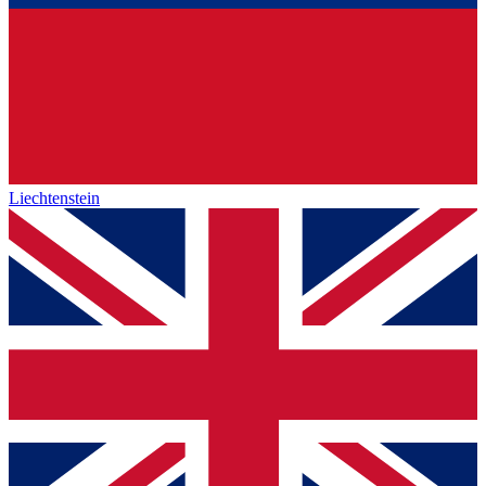
Liechtenstein