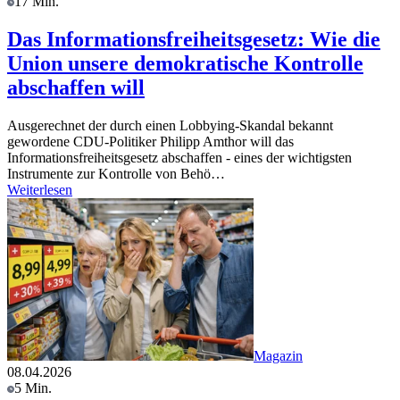
17 Min.
Das Informationsfreiheitsgesetz: Wie die
Union unsere demokratische Kontrolle
abschaffen will
Ausgerechnet der durch einen Lobbying-Skandal bekannt
gewordene CDU-Politiker Philipp Amthor will das
Informationsfreiheitsgesetz abschaffen - eines der wichtigsten
Instrumente zur Kontrolle von Behö…
Weiterlesen
Magazin
08.04.2026
5 Min.