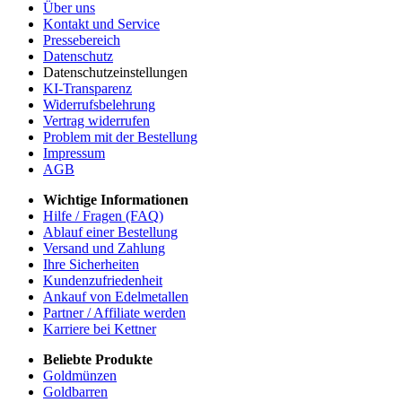
Über uns
Kontakt und Service
Pressebereich
Datenschutz
Datenschutzeinstellungen
KI-Transparenz
Widerrufsbelehrung
Vertrag widerrufen
Problem mit der Bestellung
Impressum
AGB
Wichtige Informationen
Hilfe / Fragen (FAQ)
Ablauf einer Bestellung
Versand und Zahlung
Ihre Sicherheiten
Kundenzufriedenheit
Ankauf von Edelmetallen
Partner / Affiliate werden
Karriere bei Kettner
Beliebte Produkte
Goldmünzen
Goldbarren