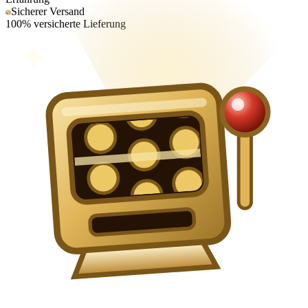
Sicherer Versand
100% versicherte Lieferung