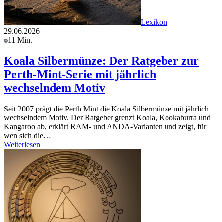
Lexikon
29.06.2026
11 Min.
Koala Silbermünze: Der Ratgeber zur
Perth-Mint-Serie mit jährlich
wechselndem Motiv
Seit 2007 prägt die Perth Mint die Koala Silbermünze mit jährlich
wechselndem Motiv. Der Ratgeber grenzt Koala, Kookaburra und
Kangaroo ab, erklärt RAM- und ANDA-Varianten und zeigt, für
wen sich die…
Weiterlesen