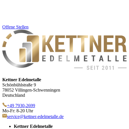
Offene Stellen
Kettner Edelmetalle
Schönbühlstraße 9
78052 Villingen-Schwenningen
Deutschland
+49 7930-2699
Mo-Fr: 8-20 Uhr
service@kettner-edelmetalle.de
Kettner Edelmetalle