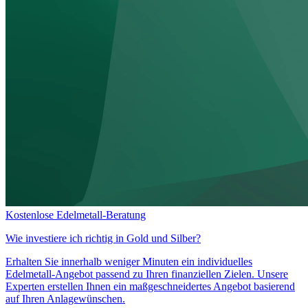
Kostenlose Edelmetall-Beratung
Wie investiere ich richtig in
Gold und Silber?
Erhalten Sie innerhalb weniger Minuten ein individuelles
Edelmetall-Angebot passend zu Ihren finanziellen Zielen. Unsere
Experten erstellen Ihnen ein maßgeschneidertes Angebot basierend
auf Ihren Anlagewünschen.