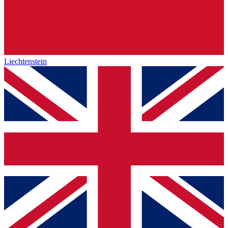
Liechtenstein