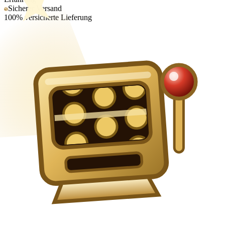
Sicherer Versand
100% versicherte Lieferung