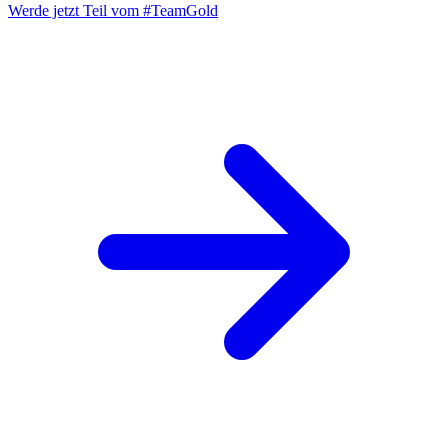
Werde jetzt Teil vom
#TeamGold