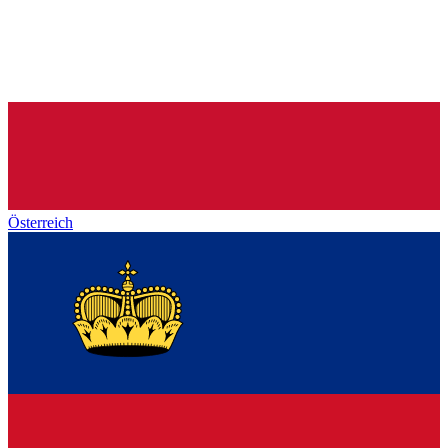
Österreich