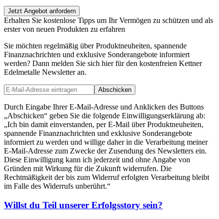
Jetzt Angebot anfordern
Erhalten Sie kostenlose Tipps um Ihr Vermögen zu schützen und als
erster von neuen Produkten zu erfahren
Sie möchten regelmäßig über Produktneuheiten, spannende
Finanznachrichten und exklusive Sonderangebote informiert
werden? Dann melden Sie sich hier für den kostenfreien Kettner
Edelmetalle Newsletter an.
Abschicken
Durch Eingabe Ihrer E-Mail-Adresse und Anklicken des Buttons
„Abschicken“ geben Sie die folgende Einwilligungserklärung ab:
„Ich bin damit einverstanden, per E-Mail über Produktneuheiten,
spannende Finanznachrichten und exklusive Sonderangebote
informiert zu werden und willige daher in die Verarbeitung meiner
E-Mail-Adresse zum Zwecke der Zusendung des Newsletters ein.
Diese Einwilligung kann ich jederzeit und ohne Angabe von
Gründen mit Wirkung für die Zukunft widerrufen. Die
Rechtmäßigkeit der bis zum Widerruf erfolgten Verarbeitung bleibt
im Falle des Widerrufs unberührt.“
Willst du Teil unserer
Erfolgsstory
sein?