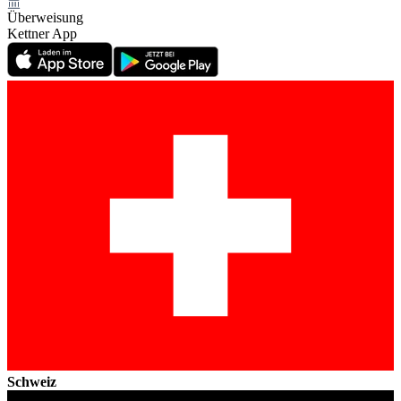
Überweisung
Kettner App
Schweiz