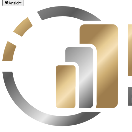
Ansicht