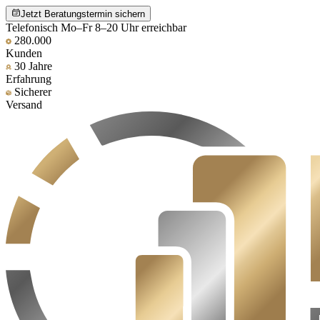
Jetzt Beratungstermin sichern
Telefonisch Mo–Fr 8–20 Uhr erreichbar
280.000
Kunden
30 Jahre
Erfahrung
Sicherer
Versand