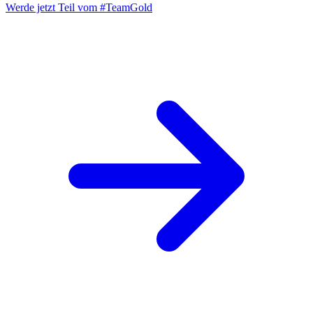
Werde jetzt Teil vom
#TeamGold