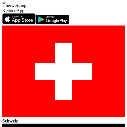
Überweisung
Kettner App
Schweiz