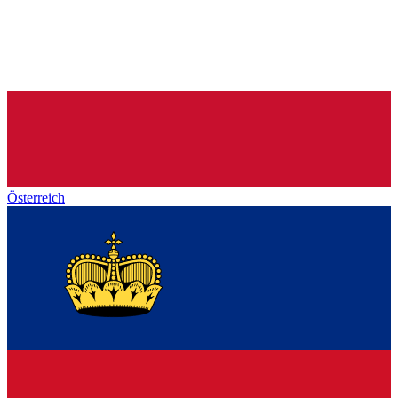
Österreich