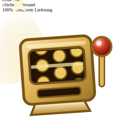
Sicherer Versand
100% versicherte Lieferung