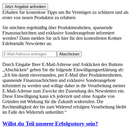
Jetzt Angebot anfordern
Erhalten Sie kostenlose Tipps um Ihr Vermögen zu schützen und als
erster von neuen Produkten zu erfahren
Sie möchten regelmäßig über Produktneuheiten, spannende
Finanznachrichten und exklusive Sonderangebote informiert
werden? Dann melden Sie sich hier für den kostenfreien Kettner
Edelmetalle Newsletter an.
Abschicken
Durch Eingabe Ihrer E-Mail-Adresse und Anklicken des Buttons
„Abschicken“ geben Sie die folgende Einwilligungserklärung ab:
„Ich bin damit einverstanden, per E-Mail über Produktneuheiten,
spannende Finanznachrichten und exklusive Sonderangebote
informiert zu werden und willige daher in die Verarbeitung meiner
E-Mail-Adresse zum Zwecke der Zusendung des Newsletters ein.
Diese Einwilligung kann ich jederzeit und ohne Angabe von
Gründen mit Wirkung für die Zukunft widerrufen. Die
Rechtmäßigkeit der bis zum Widerruf erfolgten Verarbeitung bleibt
im Falle des Widerrufs unberührt.“
Willst du Teil unserer
Erfolgsstory
sein?