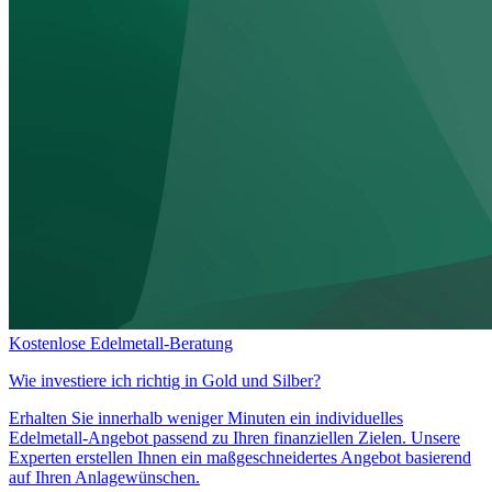
Kostenlose Edelmetall-Beratung
Wie investiere ich richtig in
Gold und Silber?
Erhalten Sie innerhalb weniger Minuten ein individuelles
Edelmetall-Angebot passend zu Ihren finanziellen Zielen. Unsere
Experten erstellen Ihnen ein maßgeschneidertes Angebot basierend
auf Ihren Anlagewünschen.