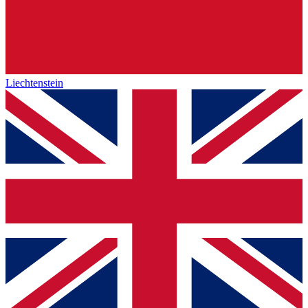
Liechtenstein