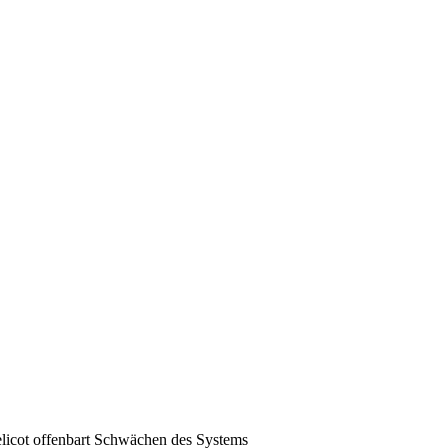
Pelicot offenbart Schwächen des Systems