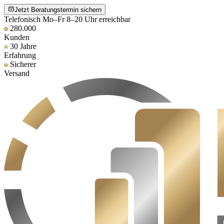
Jetzt Beratungstermin sichern
Telefonisch Mo–Fr 8–20 Uhr erreichbar
280.000
Kunden
30 Jahre
Erfahrung
Sicherer
Versand