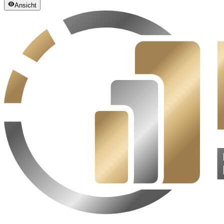
Ansicht