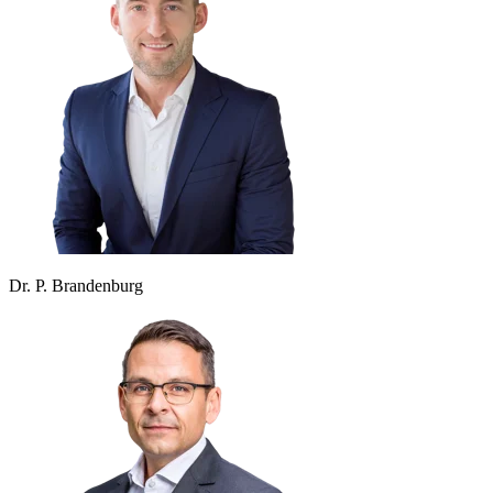
Dr. P. Brandenburg