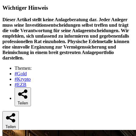
Wichtiger Hinweis
Dieser Artikel stellt keine Anlageberatung dar. Jeder Anleger
muss seine Investitionsentscheidungen selbst treffen und trägt
die volle Verantwortung für seine Anlageentscheidungen. Wir
empfehlen, sich umfassend zu informieren und gegebenenfalls
professionellen Rat einzuholen. Physische Edelmetalle können
eine sinnvolle Ergänzung zur Vermögenssicherung und
Beimischung in einem breit gestreuten Anlageportfolio
darstellen.
Themen:
#Gold
#Krypto
#EZB
Teilen
Teilen