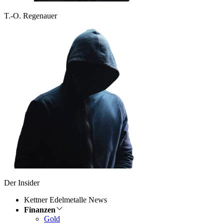
T.-O. Regenauer
Der Insider
Kettner Edelmetalle News
Finanzen
Gold