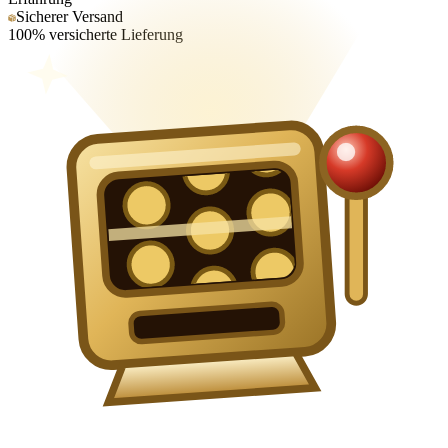
Sicherer Versand
100% versicherte Lieferung