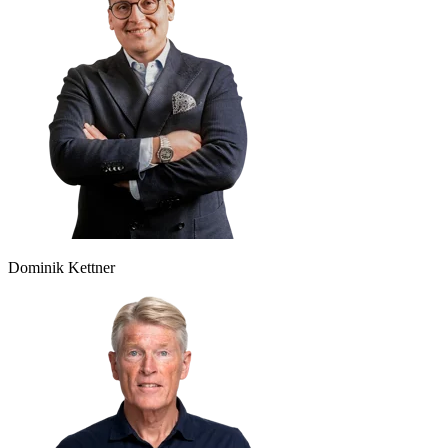
Dominik Kettner