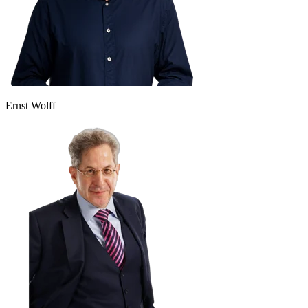
Ernst Wolff