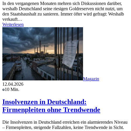
In den vergangenen Monaten mehren sich Diskussionen darüber,
weshalb Deutschland seine riesigen Goldreserven nicht nutzt, um
den Staatshaushalt zu sanieren. Immer öfter wird gefragt: Weshalb
verkauft…
Weiterlesen
Magazin
12.04.2026
10 Min.
Insolvenzen in Deutschland:
Firmenpleiten ohne Trendwende
Die Insolvenzen in Deutschland erreichen ein alarmierendes Niveau
– Firmenpleiten, steigende Fallzahlen, keine Trendwende in Sicht.