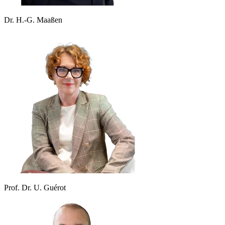
Dr. H.-G. Maaßen
Prof. Dr. U. Guérot