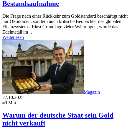
Bestandsaufnahme
Die Frage nach einer Rückkehr zum Goldstandard beschäftigt nicht
nur Ökonomen, sondern auch kritische Beobachter des globalen
Finanzsystems. Einst Grundlage vieler Währungen, wurde das
Edelmetall im …
Weiterlesen
Magazin
27.10.2025
9 Min.
Warum der deutsche Staat sein Gold
nicht verkauft