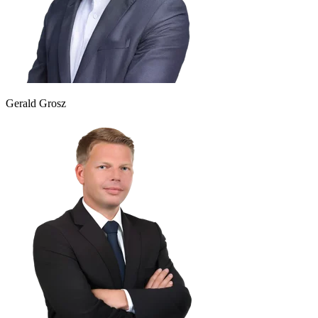
Gerald Grosz