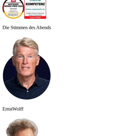
Die Stimmen des Abends
Ernst
Wolff