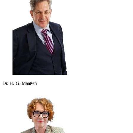
Dr. H.-G. Maaßen