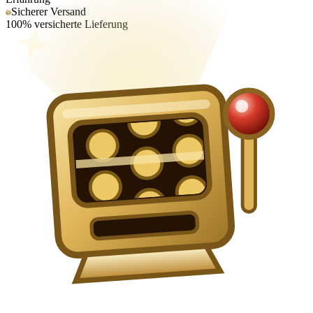
Sicherer Versand
100% versicherte Lieferung