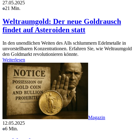
27.05.2025
21 Min.
Weltraumgold: Der neue Goldrausch
findet auf Asteroiden statt
In den unendlichen Weiten des Alls schlummern Edelmetalle in
unvorstellbaren Konzentrationen. Erfahren Sie, wie Weltraumgold
den Goldmarkt revolutionieren könnte.
Weiterlesen
Magazin
12.05.2025
6 Min.