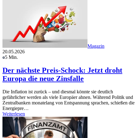
Magazin
20.05.2026
5 Min.
Der nächste Preis-Schock: Jetzt droht
Europa die neue Zinsfalle
Die Inflation ist zurück – und diesmal könnte sie deutlich
gefährlicher werden als viele Europäer ahnen. Während Politik und
Zentralbanken monatelang von Entspannung sprachen, schießen die
Energiepre…
Weiterlesen