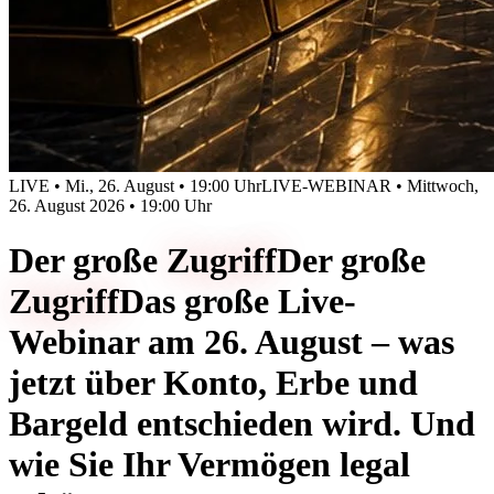
LIVE • Mi., 26. August • 19:00 Uhr
LIVE-WEBINAR • Mittwoch,
26. August 2026 • 19:00 Uhr
Der große
Zugriff
Der große
Zugriff
Das große Live-
Webinar am 26. August – was
jetzt über Konto, Erbe und
Bargeld entschieden wird. Und
wie Sie Ihr Vermögen legal