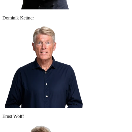
Dominik Kettner
Ernst Wolff