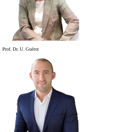
Prof. Dr. U. Guérot