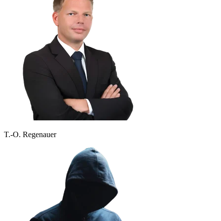
T.-O. Regenauer