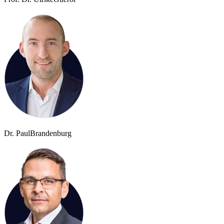
Dr. Paul
Brandenburg