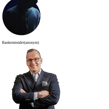
Bankeninsider
(anonym)