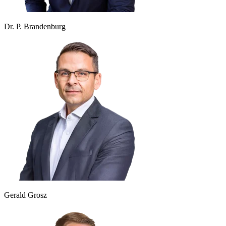
Dr. P. Brandenburg
Gerald Grosz