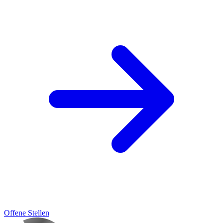
Offene Stellen