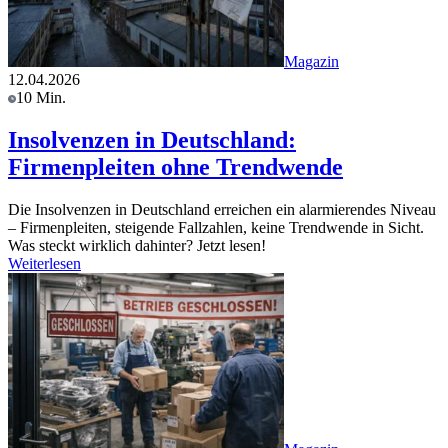
Magazin
12.04.2026
10 Min.
Insolvenzen in Deutschland:
Firmenpleiten ohne Trendwende
Die Insolvenzen in Deutschland erreichen ein alarmierendes Niveau
– Firmenpleiten, steigende Fallzahlen, keine Trendwende in Sicht.
Was steckt wirklich dahinter? Jetzt lesen!
Weiterlesen