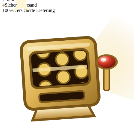
Sicherer Versand
100% versicherte Lieferung