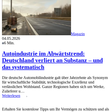
Magazin
04.05.2026
6 Min.
Autoindustrie im Abwärtstrend:
Deutschland verliert an Substanz – und
das systematisch
Die deutsche Automobilindustrie galt über Jahrzehnte als Synonym
für wirtschaftliche Stabilität, technologische Exzellenz und
verlässlichen Wohlstand. Ganze Regionen haben sich um Werke,
Zulieferer u…
Weiterlesen
Erhalten Sie kostenlose Tipps um Ihr Vermögen zu schützen und als