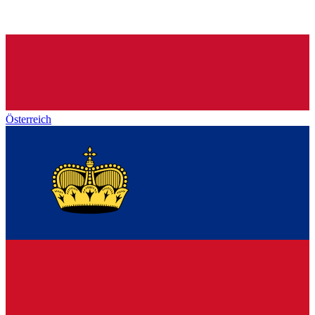
Österreich