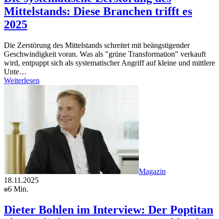
Mittelstands: Diese Branchen trifft es
2025
Die Zerstörung des Mittelstands schreitet mit beängstigender
Geschwindigkeit voran. Was als "grüne Transformation" verkauft
wird, entpuppt sich als systematischer Angriff auf kleine und mittlere
Unte…
Weiterlesen
Magazin
18.11.2025
6 Min.
Dieter Bohlen im Interview: Der Poptitan