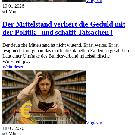
Magazin
19.01.2026
4 Min.
Der Mittelstand verliert die Geduld mit
der Politik - und schafft Tatsachen !
Der deutsche Mittelstand ist nicht wütend. Er ist weiter. Er ist
resigniert. Und genau das macht die aktuellen Zahlen so gefährlich.
Laut einer Umfrage des Bundesverband mittelständische
Wirtschaft g…
Weiterlesen
Magazin
18.05.2026
5 Min.