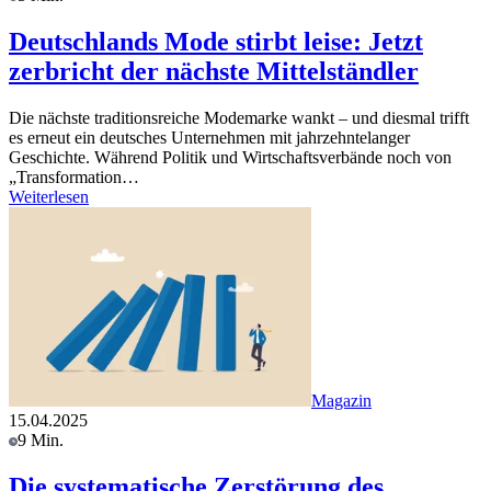
Deutschlands Mode stirbt leise: Jetzt
zerbricht der nächste Mittelständler
Die nächste traditionsreiche Modemarke wankt – und diesmal trifft
es erneut ein deutsches Unternehmen mit jahrzehntelanger
Geschichte. Während Politik und Wirtschaftsverbände noch von
„Transformation…
Weiterlesen
Magazin
15.04.2025
9 Min.
Die systematische Zerstörung des