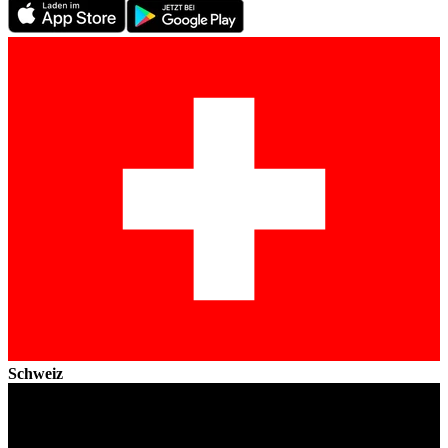
Schweiz